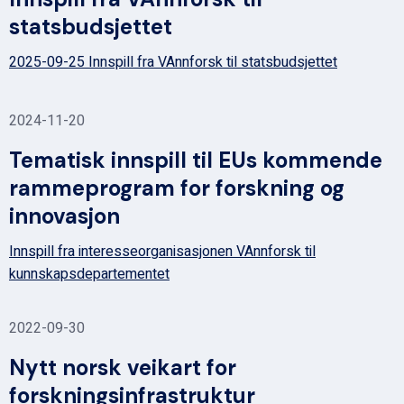
statsbudsjettet
2025-09-25 Innspill fra VAnnforsk til statsbudsjettet
2024-11-20
Tematisk innspill til EUs kommende
rammeprogram for forskning og
innovasjon
Innspill fra interesseorganisasjonen VAnnforsk til
kunnskapsdepartementet
2022-09-30
Nytt norsk veikart for
forskningsinfrastruktur